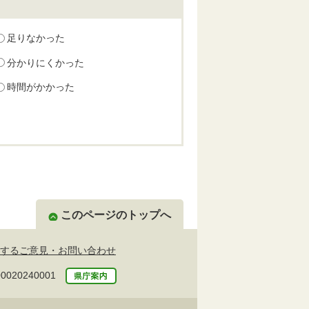
足りなかった
分かりにくかった
時間がかかった
このページのトップへ
するご意見・お問い合わせ
20240001