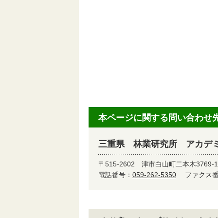
本ページに関する問い合わせ
三重県 林業研究所 アカデ
〒515-2602
津市白山町二本木3769-1
電話番号：
059-262-5350
ファクス番号