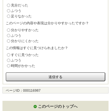
充分だった
ふつう
足りなかった
このページの内容や表現は分かりやすかったですか？
分かりやすかった
ふつう
分かりにくかった
この情報はすぐに見つけられましたか？
すぐに見つかった
ふつう
時間がかかった
ページID：
000116987
このページのトップへ