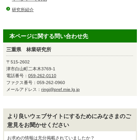
研究所紹介
本ページに関する問い合わせ先
三重県 林業研究所
〒515-2602
津市白山町二本木3769-1
電話番号：
059-262-0110
ファクス番号：059-262-0960
メールアドレス：
ringi@pref.mie.lg.jp
より良いウェブサイトにするためにみなさまのご
意見をお聞かせください
お求めの情報は充分掲載されていましたか？