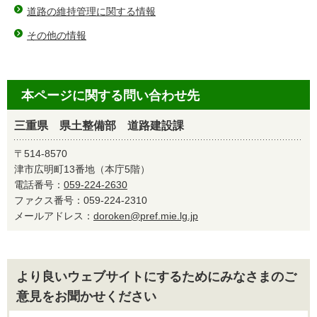
道路の維持管理に関する情報
その他の情報
本ページに関する問い合わせ先
三重県 県土整備部 道路建設課
〒514-8570
津市広明町13番地（本庁5階）
電話番号：
059-224-2630
ファクス番号：059-224-2310
メールアドレス：
doroken@pref.mie.lg.jp
より良いウェブサイトにするためにみなさまのご
意見をお聞かせください