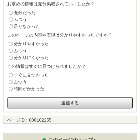
お求めの情報は充分掲載されていましたか？
充分だった
ふつう
足りなかった
このページの内容や表現は分かりやすかったですか？
分かりやすかった
ふつう
分かりにくかった
この情報はすぐに見つけられましたか？
すぐに見つかった
ふつう
時間がかかった
ページID：
000102255