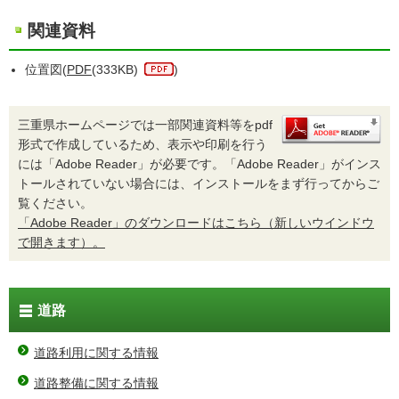
関連資料
位置図(
PDF
(333KB)
)
三重県ホームページでは一部関連資料等をpdf
形式で作成しているため、表示や印刷を行う
には「Adobe Reader」が必要です。「Adobe Reader」がインス
トールされていない場合には、インストールをまず行ってからご
覧ください。
「Adobe Reader」のダウンロードはこちら（新しいウインドウ
で開きます）。
道路
道路利用に関する情報
道路整備に関する情報