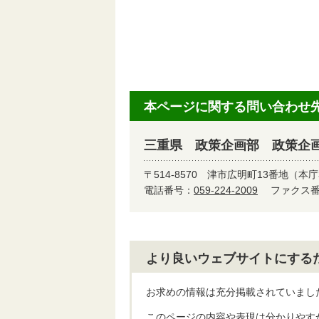
本ページに関する問い合わせ
三重県 政策企画部 政策企
〒514-8570
津市広明町13番地（本庁
電話番号：
059-224-2009
ファクス番号
より良いウェブサイトにする
お求めの情報は充分掲載されていまし
このページの内容や表現は分かりやす