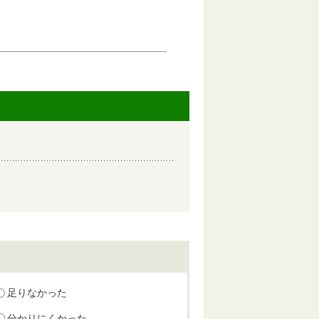
足りなかった
分かりにくかった