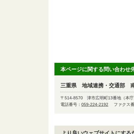
本ページに関する問い合わせ
三重県 地域連携・交通部 
〒514-8570
津市広明町13番地（本庁
電話番号：
059-224-2192
ファクス番号
より良いウェブサイトにする