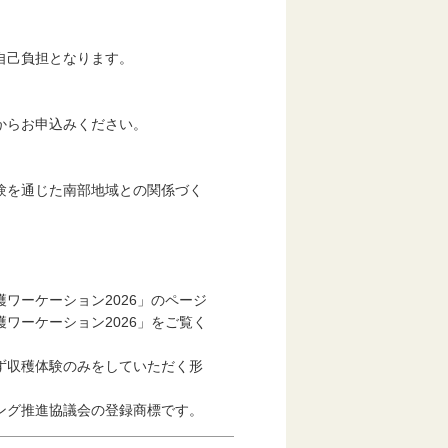
自己負担となります。
らお申込みください。
を通じた南部地域との関係づく
ワーケーション2026」のページ
ーケーション2026」をご覧く
収穫体験のみをしていただく形
ング推進協議会の登録商標です。