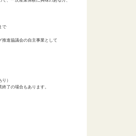
ので、一次産業体験に興味のある方、
まで
推進協議会の自主事業として
あり）
終了の場合もあります。