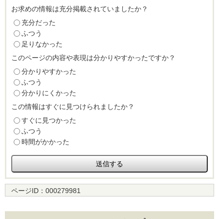
お求めの情報は充分掲載されていましたか？
充分だった
ふつう
足りなかった
このページの内容や表現は分かりやすかったですか？
分かりやすかった
ふつう
分かりにくかった
この情報はすぐに見つけられましたか？
すぐに見つかった
ふつう
時間がかかった
ページID：
000279981