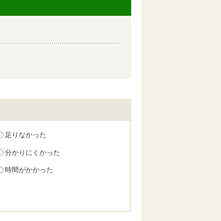
足りなかった
分かりにくかった
時間がかかった