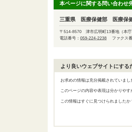
本ページに関する問い合わせ
三重県 医療保健部 医療保
〒514-8570
津市広明町13番地（本庁
電話番号：
059-224-2238
ファクス番号
より良いウェブサイトにする
お求めの情報は充分掲載されていまし
このページの内容や表現は分かりやす
この情報はすぐに見つけられましたか