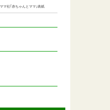
とママ社｢赤ちゃんとママ｣表紙