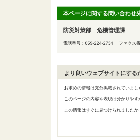
本ページに関する問い合わせ
防災対策部 危機管理課
電話番号：
059-224-2734
ファクス番号
より良いウェブサイトにする
お求めの情報は充分掲載されていまし
このページの内容や表現は分かりやす
この情報はすぐに見つけられましたか