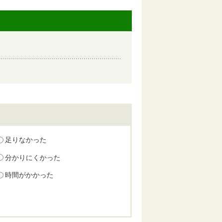
足りなかった
分かりにくかった
時間がかかった