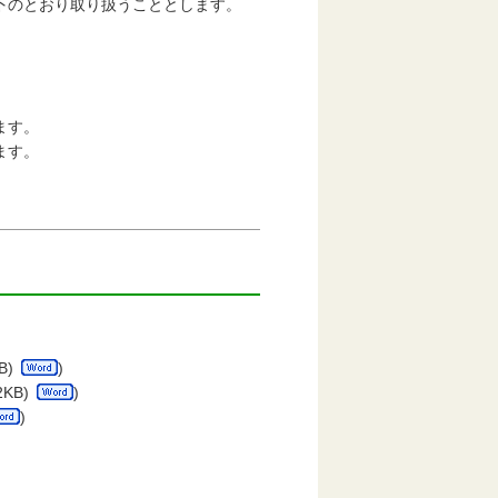
下のとおり取り扱うこととします。
ます。
ます。
B)
)
2KB)
)
)