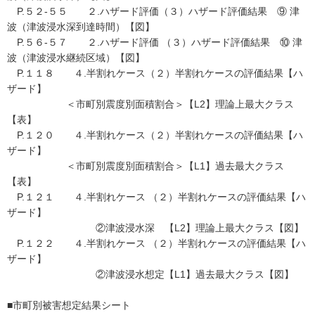
P.５２-５５ ２.ハザード評価（３）ハザード評価結果 ⑨ 津
波（津波浸水深到達時間）【図】
P.５６-５７ ２.ハザード評価 （３）ハザード評価結果 ⑩ 津
波（津波浸水継続区域）【図】
P.１１８ ４.半割れケース（２）半割れケースの評価結果【ハ
ザード】
＜市町別震度別面積割合＞【L2】理論上最大クラス
【表】
P.１２０ ４.半割れケース（２）半割れケースの評価結果【ハ
ザード】
＜市町別震度別面積割合＞【L1】過去最大クラス
【表】
P.１２１ ４.半割れケース （２）半割れケースの評価結果【ハ
ザード】
②津波浸水深 【L2】理論上最大クラス【図】
P.１２２ ４.半割れケース （２）半割れケースの評価結果【ハ
ザード】
②津波浸水想定【L1】過去最大クラス【図】
■市町別被害想定結果シート