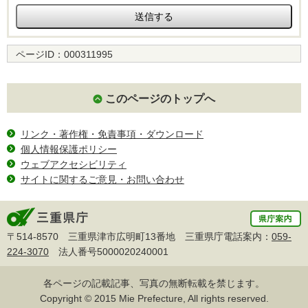
ページID：
000311995
このページのトップへ
リンク・著作権・免責事項・ダウンロード
個人情報保護ポリシー
ウェブアクセシビリティ
サイトに関するご意見・お問い合わせ
〒514-8570 三重県津市広明町13番地 三重県庁電話案内：
059-
224-3070
法人番号5000020240001
各ページの記載記事、写真の無断転載を禁じます。
Copyright © 2015 Mie Prefecture, All rights reserved.