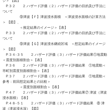
ジ＞ 【図】
P.３２ ２.ハザード評価（２）ハザード評価の目的及び手法に
ついて
⑨津波【Ｆ】津波浸水面積 ＜津波浸水面積の計算方法
＞ 【図】、
＜推定結果のイメージ＞【表】
P.３３ ２.ハザード評価（２）ハザード評価の目的及び手法に
ついて
⑨津波【Ｇ】津波浸水継続区域 ＜想定結果のイメージ
＞ 【図】
P.３４-３５ ２.ハザード評価（３）ハザード評価結果①地震動
＜震度別面積割合＞【表】
P.３６ ２.ハザード評価（３）ハザード評価結果 ①地震動＜
市町別震度別面積割合＞【表】
P.３７ ２.ハザード評価（３）ハザード評価結果 ①地震動＜
参考：前回想定結果との比較＞
＜震度別面積割合＞【表】
P.４７ ２.ハザード評価（３）ハザード評価結果⑦ 津波（津波
浸水面積）【表】
P.４８-５１ ２.ハザード評価（３）ハザード評価結果 ⑧ 津
波（津波浸水深）【図】