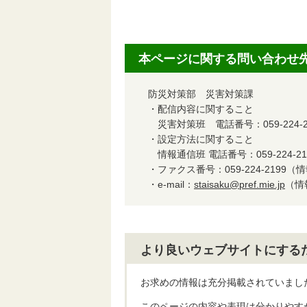
本ページに関する問い合わせ
防災対策部 災害対策課
・配信内容に関すること
災害対策班 電話番号：059-224-2
・設定方法に関すること
情報通信班 電話番号：059-224-21
・ファクス番号：059-224-2199
・e-mail：
staisaku@pref.mie.jp
（情
より良いウェブサイトにする
お求めの情報は充分掲載されていまし
このページの内容や表現は分かりやす