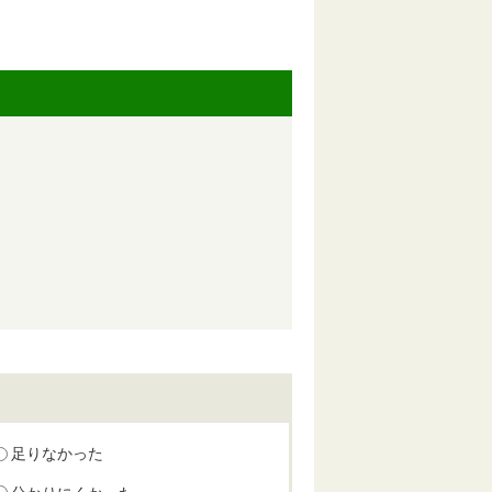
足りなかった