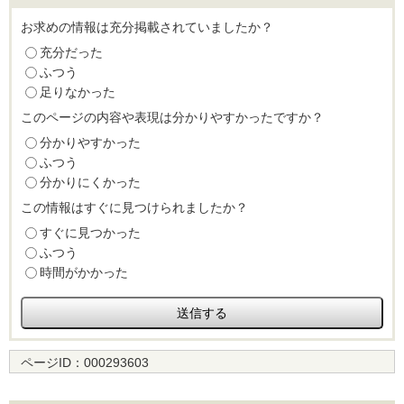
お求めの情報は充分掲載されていましたか？
充分だった
ふつう
足りなかった
このページの内容や表現は分かりやすかったですか？
分かりやすかった
ふつう
分かりにくかった
この情報はすぐに見つけられましたか？
すぐに見つかった
ふつう
時間がかかった
ページID：
000293603