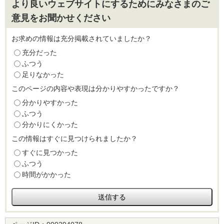
より良いウェブサイトにするためにみなさまのご
意見をお聞かせください
お求めの情報は充分掲載されていましたか？
充分だった
ふつう
足りなかった
このページの内容や表現は分かりやすかったですか？
分かりやすかった
ふつう
分かりにくかった
この情報はすぐに見つけられましたか？
すぐに見つかった
ふつう
時間がかかった