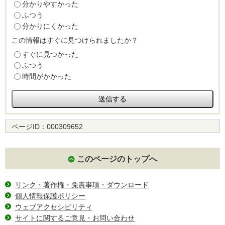
分かりやすかった
ふつう
分かりにくかった
この情報はすぐに見つけられましたか？
すぐに見つかった
ふつう
時間がかかった
ページID：
000309652
このページのトップへ
リンク・著作権・免責事項・ダウンロード
個人情報保護ポリシー
ウェブアクセシビリティ
サイトに関するご意見・お問い合わせ