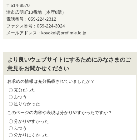
〒514-8570
津市広明町13番地（本庁8階）
電話番号：
059-224-2312
ファクス番号：059-224-3024
メールアドレス：
koyokei@pref.mie.lg.jp
より良いウェブサイトにするためにみなさまのご
意見をお聞かせください
お求めの情報は充分掲載されていましたか？
充分だった
ふつう
足りなかった
このページの内容や表現は分かりやすかったですか？
分かりやすかった
ふつう
分かりにくかった