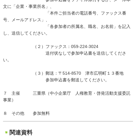
文に「企業・事業所名」、
「本件ご担当者の電話番号、ファックス番
号、メールアドレス」、
「各参加者の所属名、職名、お名前」を記入
し、送信してください。
（２）ファックス：059-224-3024
送付状なしで参加申込書を送信してくださ
い。
（３）郵送：〒514-8570 津市広明町１３番地
参加申込書を郵送してください。
７ 主催 三重県（中小企業庁 人権教育・啓発活動支援委託
事業）
８ その他 参加無料
関連資料