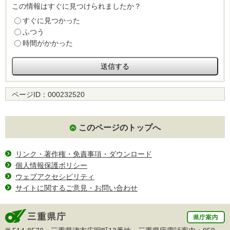
この情報はすぐに見つけられましたか？
すぐに見つかった
ふつう
時間がかかった
ページID：
000232520
このページのトップへ
リンク・著作権・免責事項・ダウンロード
個人情報保護ポリシー
ウェブアクセシビリティ
サイトに関するご意見・お問い合わせ