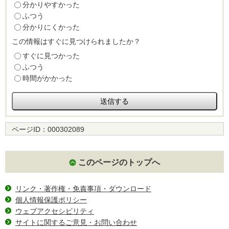
分かりやすかった
ふつう
分かりにくかった
この情報はすぐに見つけられましたか？
すぐに見つかった
ふつう
時間がかかった
ページID：
000302089
このページのトップへ
リンク・著作権・免責事項・ダウンロード
個人情報保護ポリシー
ウェブアクセシビリティ
サイトに関するご意見・お問い合わせ