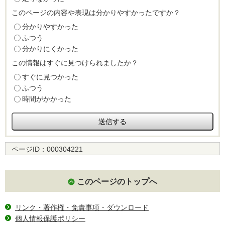
このページの内容や表現は分かりやすかったですか？
分かりやすかった
ふつう
分かりにくかった
この情報はすぐに見つけられましたか？
すぐに見つかった
ふつう
時間がかかった
ページID：
000304221
このページのトップへ
リンク・著作権・免責事項・ダウンロード
個人情報保護ポリシー