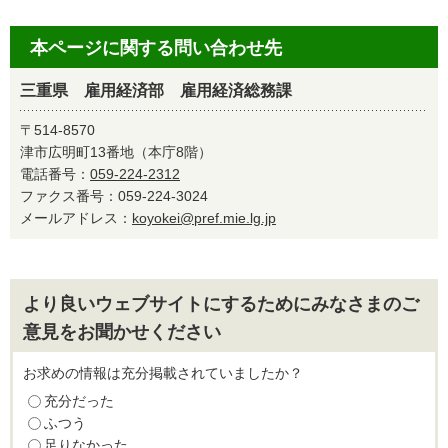
本ページに関する問い合わせ先
三重県 雇用経済部 雇用経済総務課
〒514-8570
津市広明町13番地（本庁8階）
電話番号：
059-224-2312
ファクス番号：059-224-3024
メールアドレス：
koyokei@pref.mie.lg.jp
より良いウェブサイトにするためにみなさまのご
意見をお聞かせください
お求めの情報は充分掲載されていましたか？
充分だった
ふつう
足りなかった