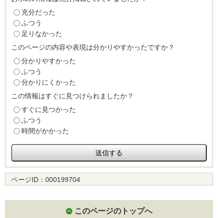
充分だった
ふつう
足りなかった
このページの内容や表現は分かりやすかったですか？
分かりやすかった
ふつう
分かりにくかった
この情報はすぐに見つけられましたか？
すぐに見つかった
ふつう
時間がかかった
ページID：
000199704
このページのトップへ