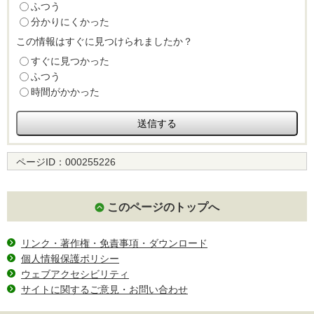
ふつう
分かりにくかった
この情報はすぐに見つけられましたか？
すぐに見つかった
ふつう
時間がかかった
ページID：
000255226
このページのトップへ
リンク・著作権・免責事項・ダウンロード
個人情報保護ポリシー
ウェブアクセシビリティ
サイトに関するご意見・お問い合わせ