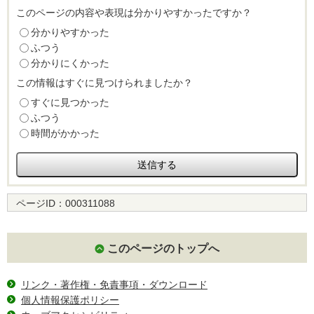
このページの内容や表現は分かりやすかったですか？
分かりやすかった
ふつう
分かりにくかった
この情報はすぐに見つけられましたか？
すぐに見つかった
ふつう
時間がかかった
ページID：
000311088
このページのトップへ
リンク・著作権・免責事項・ダウンロード
個人情報保護ポリシー