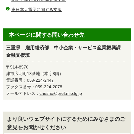
東日本大震災に関する支援
本ページに関する問い合わせ先
三重県 雇用経済部 中小企業・サービス産業振興課
金融支援班
〒514-8570
津市広明町13番地（本庁8階）
電話番号：
059-224-2447
ファクス番号：059-224-2078
メールアドレス：
chusho@pref.mie.lg.jp
より良いウェブサイトにするためにみなさまのご
意見をお聞かせください