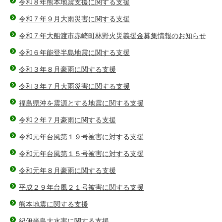
令和８年熊本地震支援に関する支援
令和７年９月大雨災害に関する支援
令和７年大船渡市赤崎町林野火災義援金募集情報のお知らせ
令和６年能登半島地震に関する支援
令和３年８月豪雨に関する支援
令和３年７月大雨災害に関する支援
福島県沖を震源とする地震に関する支援
令和２年７月豪雨に関する支援
令和元年台風第１９号被害に対する支援
令和元年台風第１５号被害に対する支援
令和元年８月豪雨に関する支援
平成２９年台風２１号被害に関する支援
熊本地震に関する支援
紀伊半島大水害に関する支援