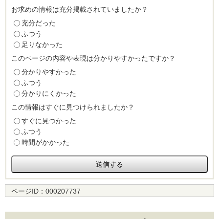
お求めの情報は充分掲載されていましたか？
充分だった
ふつう
足りなかった
このページの内容や表現は分かりやすかったですか？
分かりやすかった
ふつう
分かりにくかった
この情報はすぐに見つけられましたか？
すぐに見つかった
ふつう
時間がかかった
ページID：
000207737