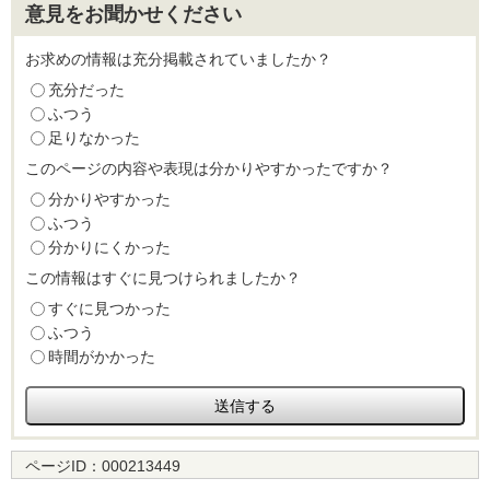
意見をお聞かせください
お求めの情報は充分掲載されていましたか？
充分だった
ふつう
足りなかった
このページの内容や表現は分かりやすかったですか？
分かりやすかった
ふつう
分かりにくかった
この情報はすぐに見つけられましたか？
すぐに見つかった
ふつう
時間がかかった
ページID：
000213449