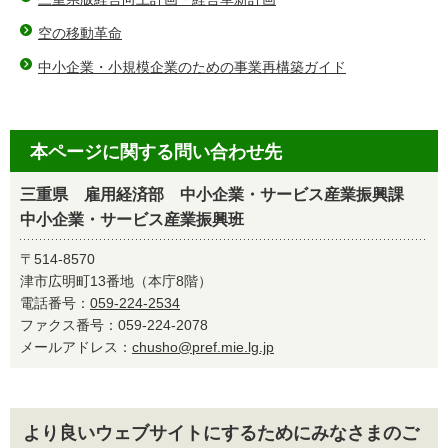
空の移動革命
中小企業・小規模企業のための事業再構築ガイド
本ページに関する問い合わせ先
三重県 雇用経済部 中小企業・サービス産業振興課
中小企業・サービス産業振興班
〒514-8570
津市広明町13番地（本庁8階）
電話番号：
059-224-2534
ファクス番号：059-224-2078
メールアドレス：
chusho@pref.mie.lg.jp
より良いウェブサイトにするためにみなさまのご