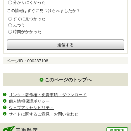
分かりにくかった
この情報はすぐに見つけられましたか？
すぐに見つかった
ふつう
時間がかかった
ページID：
000237108
このページのトップへ
リンク・著作権・免責事項・ダウンロード
個人情報保護ポリシー
ウェブアクセシビリティ
サイトに関するご意見・お問い合わせ