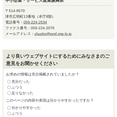
中小企業・サービス産業振興班
〒514-8570
津市広明町13番地（本庁8階）
電話番号：
059-224-2534
ファクス番号：059-224-2078
メールアドレス：
chusho@pref.mie.lg.jp
より良いウェブサイトにするためにみなさまのご
意見をお聞かせください
お求めの情報は充分掲載されていましたか？
充分だった
ふつう
足りなかった
このページの内容や表現は分かりやすかったですか？
分かりやすかった
ふつう