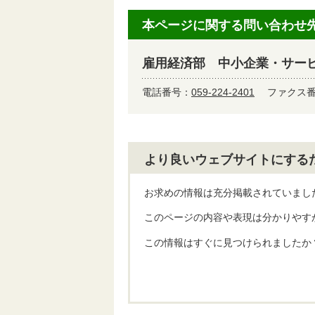
本ページに関する問い合わせ
雇用経済部 中小企業・サー
電話番号：
059-224-2401
ファクス番号
より良いウェブサイトにする
お求めの情報は充分掲載されていまし
このページの内容や表現は分かりやす
この情報はすぐに見つけられましたか