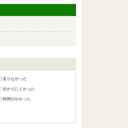
足りなかった
分かりにくかった
時間がかかった