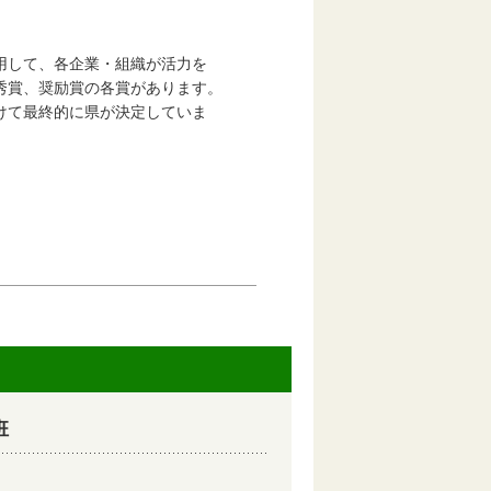
して、各企業・組織が活力を
賞、奨励賞の各賞があります。
て最終的に県が決定していま
班