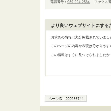
電話番号：
059-224-2534
ファクス番号
より良いウェブサイトにする
お求めの情報は充分掲載されていまし
このページの内容や表現は分かりやす
この情報はすぐに見つけられましたか
ページID：
000286744