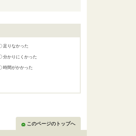
足りなかった
分かりにくかった
時間がかかった
このページのトップへ