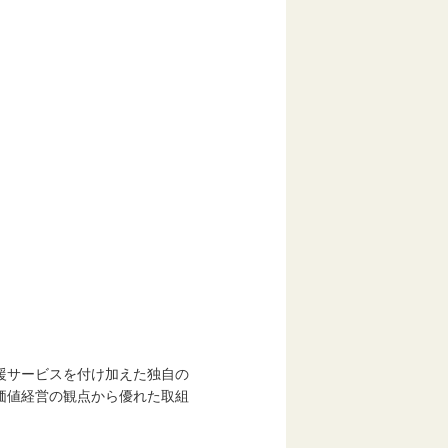
サービスを付け加えた独自の
経営の観点から優れた取組