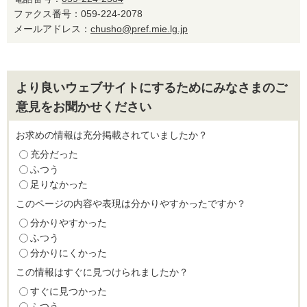
ファクス番号：059-224-2078
メールアドレス：
chusho@pref.mie.lg.jp
より良いウェブサイトにするためにみなさまのご
意見をお聞かせください
お求めの情報は充分掲載されていましたか？
充分だった
ふつう
足りなかった
このページの内容や表現は分かりやすかったですか？
分かりやすかった
ふつう
分かりにくかった
この情報はすぐに見つけられましたか？
すぐに見つかった
ふつう