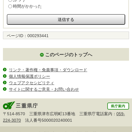
時間がかかった
ページID：
000293441
このページのトップへ
リンク・著作権・免責事項・ダウンロード
個人情報保護ポリシー
ウェブアクセシビリティ
サイトに関するご意見・お問い合わせ
〒514-8570 三重県津市広明町13番地 三重県庁電話案内：
059-
224-3070
法人番号5000020240001