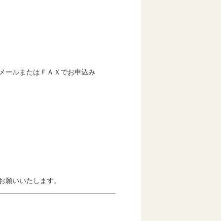
メールまたはＦＡＸでお申込み
お願いいたします。