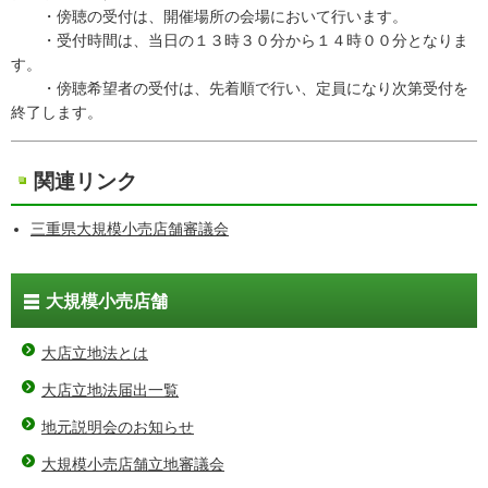
・傍聴の受付は、開催場所の会場において行います。
・受付時間は、当日の１３時３０分から１４時００分となりま
す。
・傍聴希望者の受付は、先着順で行い、定員になり次第受付を
終了します。
関連リンク
三重県大規模小売店舗審議会
大規模小売店舗
大店立地法とは
大店立地法届出一覧
地元説明会のお知らせ
大規模小売店舗立地審議会