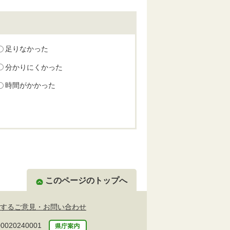
足りなかった
分かりにくかった
時間がかかった
このページのトップへ
するご意見・お問い合わせ
20240001