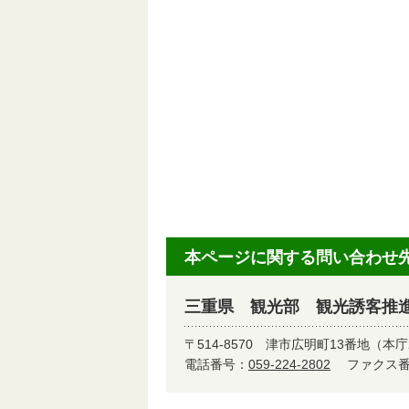
本ページに関する問い合わせ
三重県 観光部 観光誘客推
〒514-8570
津市広明町13番地（本庁
電話番号：
059-224-2802
ファクス番号