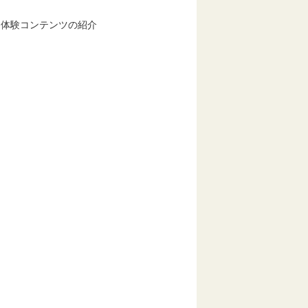
る体験コンテンツの紹介
）