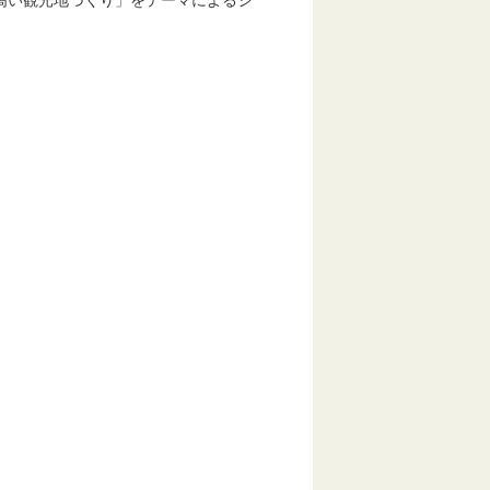
高い観光地づくり」をテーマによるシ