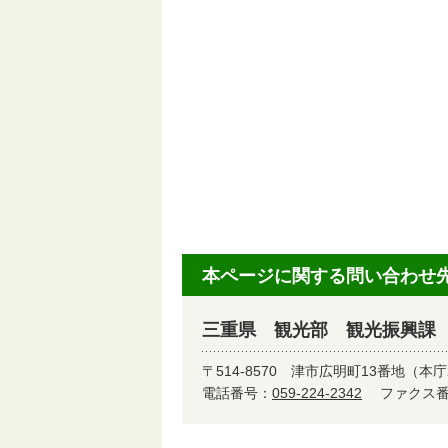
本ページに関する問い合わせ
三重県 観光部 観光振興課
〒514-8570
津市広明町13番地（本庁
電話番号：
059-224-2342
ファクス番号