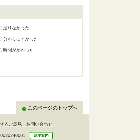
足りなかった
分かりにくかった
時間がかかった
このページのトップへ
するご意見・お問い合わせ
20240001