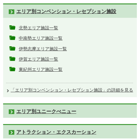
エリア別コンベンション・レセプション施設
北勢エリア施設一覧
中南勢エリア施設一覧
伊勢志摩エリア施設一覧
伊賀エリア施設一覧
東紀州エリア施設一覧
「エリア別コンベンション・レセプション施設」の詳細を見る
エリア別ユニークべニュー
アトラクション・エクスカーション