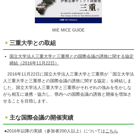
MIE MICE GUIDE
三重大学との取組
国立大学法人三重大学と三重県との国際会議の誘致に関する協定
締結（2016年11月22日）
2016年11月22日に国立大学法人三重大学と三重県が「国立大学法
人三重大学と三重県との国際会議の誘致に関する協定」を締結しま
した。国立大学法人三重大学と三重県がそれぞれの強みを生かしな
がら相互に連携・協力し、県内への国際会議の誘致と開催を増加さ
せることを目指します。
主な国際会議の開催実績
●2016年以降の実績（参加者200人以上）については
こちら