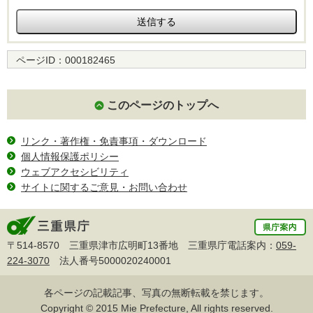
ページID：
000182465
このページのトップへ
リンク・著作権・免責事項・ダウンロード
個人情報保護ポリシー
ウェブアクセシビリティ
サイトに関するご意見・お問い合わせ
〒514-8570 三重県津市広明町13番地 三重県庁電話案内：
059-
224-3070
法人番号5000020240001
各ページの記載記事、写真の無断転載を禁じます。
Copyright © 2015 Mie Prefecture, All rights reserved.