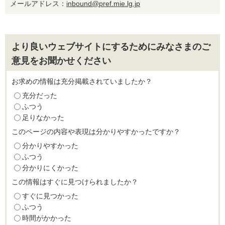
メールアドレス：
inbound@pref.mie.lg.jp
より良いウェブサイトにするためにみなさまのご
意見をお聞かせください
お求めの情報は充分掲載されていましたか？
充分だった
ふつう
足りなかった
このページの内容や表現は分かりやすかったですか？
分かりやすかった
ふつう
分かりにくかった
この情報はすぐに見つけられましたか？
すぐに見つかった
ふつう
時間がかかった