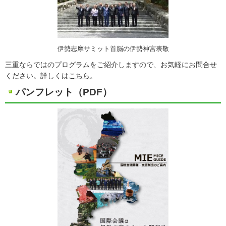
伊勢志摩サミット首脳の伊勢神宮表敬
三重ならではのプログラムをご紹介しますので、お気軽にお問合せ
ください。詳しくは
こちら
。
パンフレット（PDF）