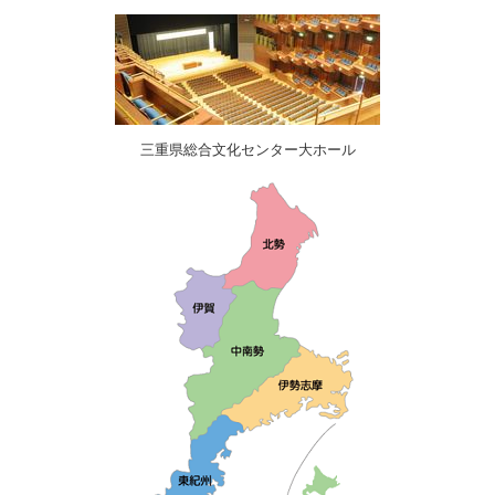
三重県総合文化センター大ホール