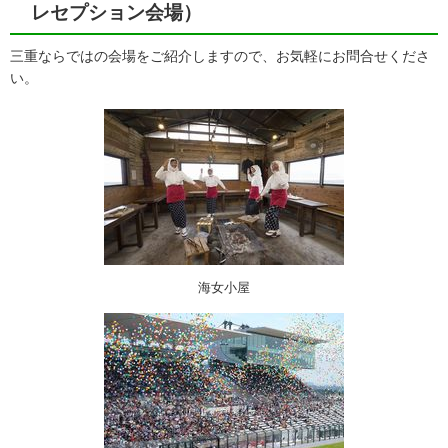
レセプション会場）
三重ならではの会場をご紹介しますので、お気軽にお問合せくださ
い。
海女小屋