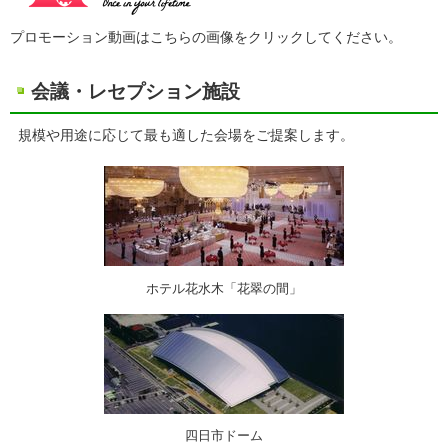
プロモーション動画はこちらの画像をクリックしてください。
会議・レセプション施設
規模や用途に応じて最も適した会場をご提案します。
ホテル花水木「花翠の間」
四日市ドーム