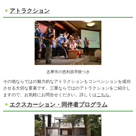
アトラクション
志摩市の恵利原早餅つき
その地ならではの魅力的なアトラクションもコンベンションを成功
させる大切な要素です。三重ならではのアトラクションをご紹介し
ますので、お気軽にお問合せください。詳しくは
こちら
。
エクスカーション・同伴者プログラム