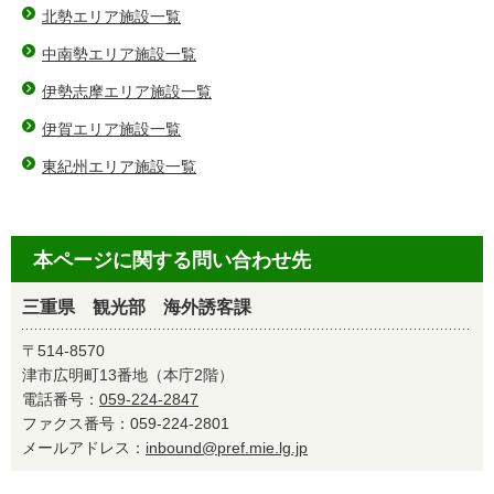
北勢エリア施設一覧
中南勢エリア施設一覧
伊勢志摩エリア施設一覧
伊賀エリア施設一覧
東紀州エリア施設一覧
本ページに関する問い合わせ先
三重県 観光部 海外誘客課
〒514-8570
津市広明町13番地（本庁2階）
電話番号：
059-224-2847
ファクス番号：059-224-2801
メールアドレス：
inbound@pref.mie.lg.jp