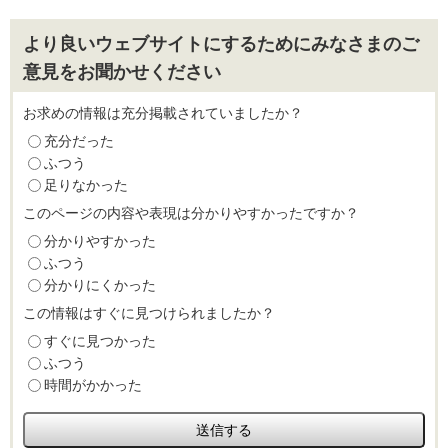
より良いウェブサイトにするためにみなさまのご
意見をお聞かせください
お求めの情報は充分掲載されていましたか？
充分だった
ふつう
足りなかった
このページの内容や表現は分かりやすかったですか？
分かりやすかった
ふつう
分かりにくかった
この情報はすぐに見つけられましたか？
すぐに見つかった
ふつう
時間がかかった