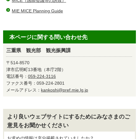
MICE（国際会議等の誘致）
MIE MICE Planning Guide
本ページに関する問い合わせ先
三重県 観光部 観光振興課
〒514-8570
津市広明町13番地（本庁2階）
電話番号：
059-224-3116
ファクス番号：059-224-2801
メールアドレス：
kankoshi@pref.mie.lg.jp
より良いウェブサイトにするためにみなさまのご
意見をお聞かせください
お求めの情報は充分掲載されていましたか？