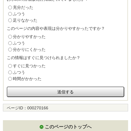
充分だった
ふつう
足りなかった
このページの内容や表現は分かりやすかったですか？
分かりやすかった
ふつう
分かりにくかった
この情報はすぐに見つけられましたか？
すぐに見つかった
ふつう
時間がかかった
ページID：
000270166
このページのトップへ