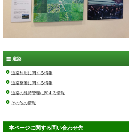
道路
道路利用に関する情報
道路整備に関する情報
道路の維持管理に関する情報
その他の情報
本ページに関する問い合わせ先