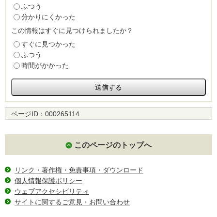
ふつう
分かりにくかった
この情報はすぐに見つけられましたか？
すぐに見つかった
ふつう
時間がかかった
ページID：
000265114
このページのトップへ
リンク・著作権・免責事項・ダウンロード
個人情報保護ポリシー
ウェブアクセシビリティ
サイトに関するご意見・お問い合わせ