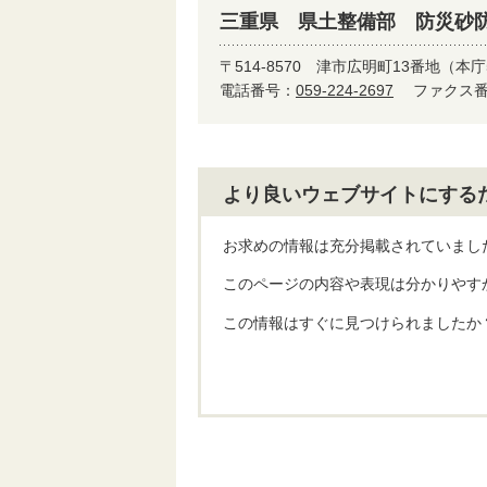
三重県 県土整備部 防災砂
〒514-8570
津市広明町13番地（本庁
電話番号：
059-224-2697
ファクス番号
より良いウェブサイトにする
お求めの情報は充分掲載されていまし
このページの内容や表現は分かりやす
この情報はすぐに見つけられましたか