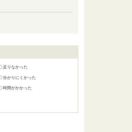
足りなかった
分かりにくかった
時間がかかった