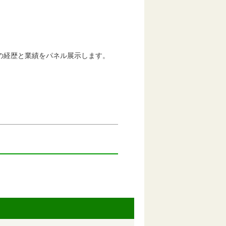
の経歴と業績をパネル展示します。