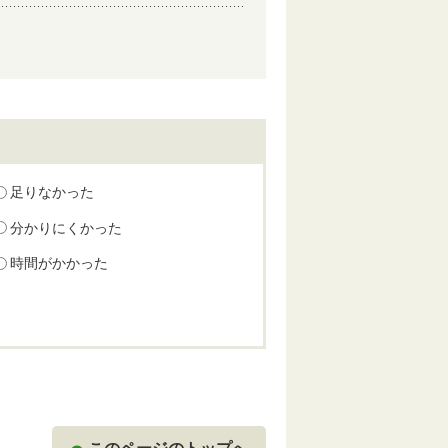
足りなかった
分かりにくかった
時間がかかった