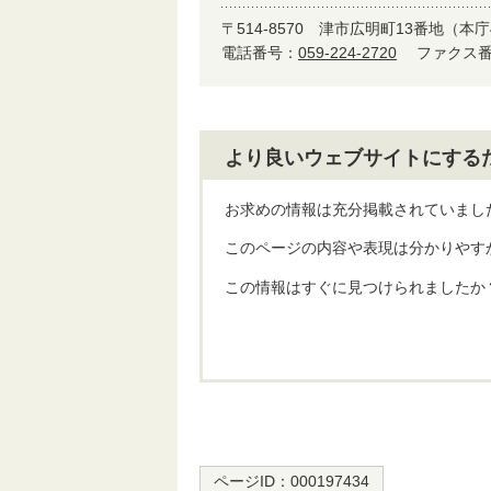
〒514-8570
津市広明町13番地（本庁
電話番号：
059-224-2720
ファクス番号
より良いウェブサイトにする
お求めの情報は充分掲載されていまし
このページの内容や表現は分かりやす
この情報はすぐに見つけられましたか
ページID：
000197434