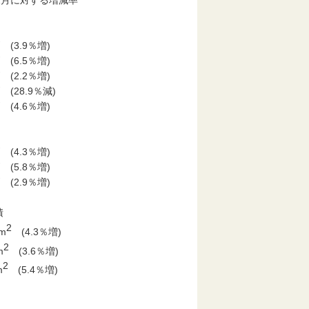
2月に対する増減率
係別
 (3.9％増)
 (6.5％増)
 (2.2％増)
(28.9％減)
 (4.6％増)
 (4.3％増)
 (5.8％増)
 (2.9％増)
床面積
2
m
(4.3％増)
2
m
(3.6％増)
2
m
(5.4％増)