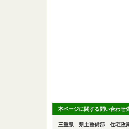
本ページに関する問い合わせ
三重県 県土整備部 住宅政