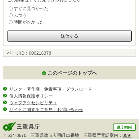
すぐに見つかった
ふつう
時間がかかった
ページID：
000216378
このページのトップへ
リンク・著作権・免責事項・ダウンロード
個人情報保護ポリシー
ウェブアクセシビリティ
サイトに関するご意見・お問い合わせ
〒514-8570 三重県津市広明町13番地 三重県庁電話案内：
059-