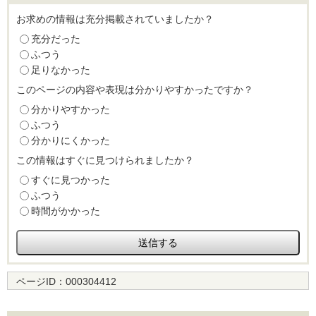
お求めの情報は充分掲載されていましたか？
充分だった
ふつう
足りなかった
このページの内容や表現は分かりやすかったですか？
分かりやすかった
ふつう
分かりにくかった
この情報はすぐに見つけられましたか？
すぐに見つかった
ふつう
時間がかかった
ページID：
000304412