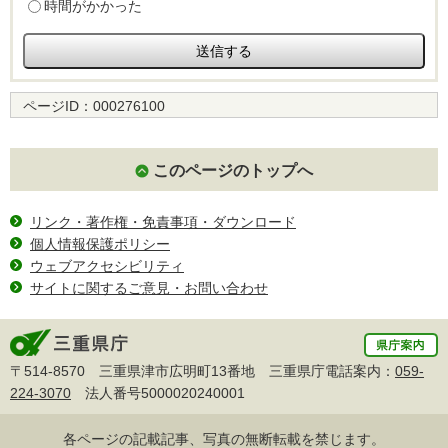
時間がかかった
ページID：
000276100
このページのトップへ
リンク・著作権・免責事項・ダウンロード
個人情報保護ポリシー
ウェブアクセシビリティ
サイトに関するご意見・お問い合わせ
〒514-8570 三重県津市広明町13番地 三重県庁電話案内：
059-
224-3070
法人番号5000020240001
各ページの記載記事、写真の無断転載を禁じます。