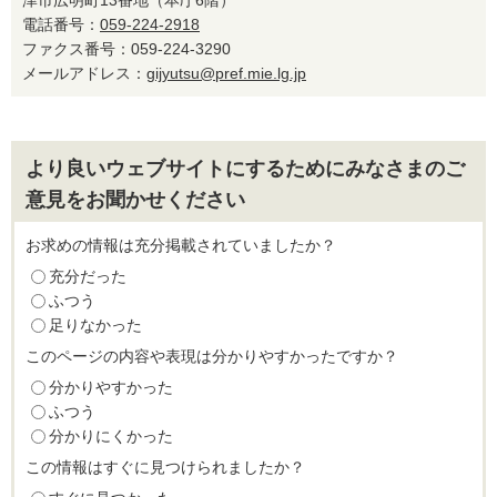
津市広明町13番地（本庁6階）
電話番号：
059-224-2918
ファクス番号：059-224-3290
メールアドレス：
gijyutsu@pref.mie.lg.jp
より良いウェブサイトにするためにみなさまのご
意見をお聞かせください
お求めの情報は充分掲載されていましたか？
充分だった
ふつう
足りなかった
このページの内容や表現は分かりやすかったですか？
分かりやすかった
ふつう
分かりにくかった
この情報はすぐに見つけられましたか？