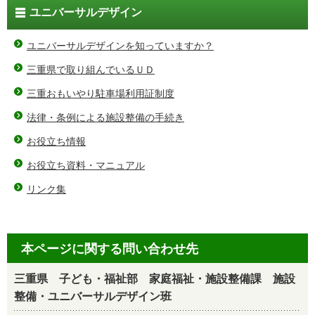
ユニバーサルデザイン
ユニバーサルデザインを知っていますか？
三重県で取り組んでいるＵＤ
三重おもいやり駐車場利用証制度
法律・条例による施設整備の手続き
お役立ち情報
お役立ち資料・マニュアル
リンク集
本ページに関する問い合わせ先
三重県 子ども・福祉部 家庭福祉・施設整備課 施設
整備・ユニバーサルデザイン班