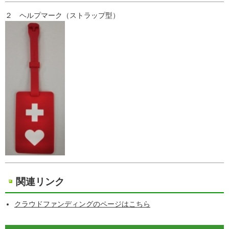
２ ヘルプマーク（ストラップ型）
関連リンク
クラウドファンディングのページはこちら