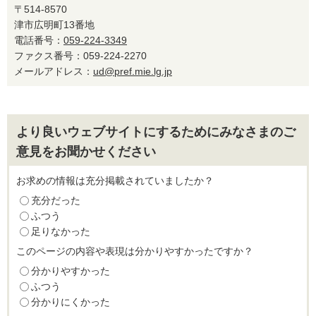
〒514-8570
津市広明町13番地
電話番号：
059-224-3349
ファクス番号：059-224-2270
メールアドレス：
ud@pref.mie.lg.jp
より良いウェブサイトにするためにみなさまのご
意見をお聞かせください
お求めの情報は充分掲載されていましたか？
充分だった
ふつう
足りなかった
このページの内容や表現は分かりやすかったですか？
分かりやすかった
ふつう
分かりにくかった