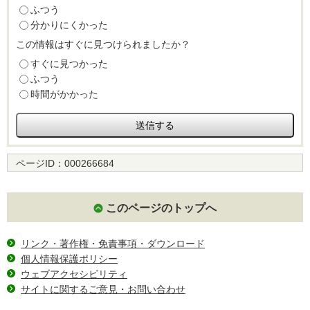
ふつう
分かりにくかった
この情報はすぐに見つけられましたか？
すぐに見つかった
ふつう
時間がかかった
ページID：
000266684
このページのトップへ
リンク・著作権・免責事項・ダウンロード
個人情報保護ポリシー
ウェブアクセシビリティ
サイトに関するご意見・お問い合わせ