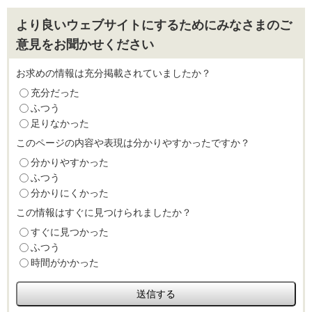
より良いウェブサイトにするためにみなさまのご
意見をお聞かせください
お求めの情報は充分掲載されていましたか？
充分だった
ふつう
足りなかった
このページの内容や表現は分かりやすかったですか？
分かりやすかった
ふつう
分かりにくかった
この情報はすぐに見つけられましたか？
すぐに見つかった
ふつう
時間がかかった