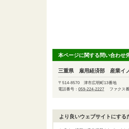
本ページに関する問い合わせ
三重県 雇用経済部 産業イ
〒514-8570
津市広明町13番地
電話番号：
059-224-2227
ファクス番号
より良いウェブサイトにする