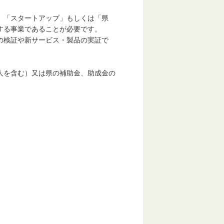
「スタートアップ」もしくは「県
る事業であることが必要です。
検証や新サービス・製品の実証で
を含む）又は県の補助金、助成金の