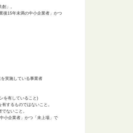
共創」。
業後15年未満の中小企業者」かつ
を実施している事業者
を有していること)
有するものではないこと。
でないこと。
中小企業者」かつ「未上場」で