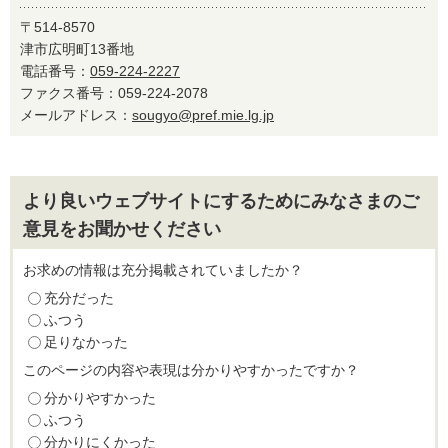
〒514-8570
津市広明町13番地
電話番号：
059-224-2227
ファクス番号：059-224-2078
メールアドレス：
sougyo@pref.mie.lg.jp
より良いウェブサイトにするためにみなさまのご
意見をお聞かせください
お求めの情報は充分掲載されていましたか？
充分だった
ふつう
足りなかった
このページの内容や表現は分かりやすかったですか？
分かりやすかった
ふつう
分かりにくかった