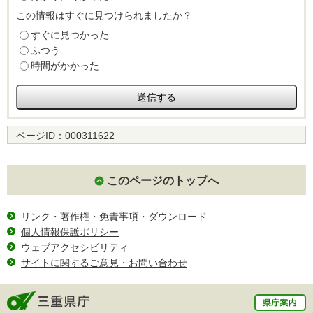
この情報はすぐに見つけられましたか？
すぐに見つかった
ふつう
時間がかかった
ページID：
000311622
このページのトップへ
リンク・著作権・免責事項・ダウンロード
個人情報保護ポリシー
ウェブアクセシビリティ
サイトに関するご意見・お問い合わせ