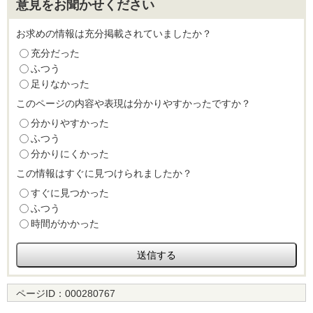
意見をお聞かせください
お求めの情報は充分掲載されていましたか？
充分だった
ふつう
足りなかった
このページの内容や表現は分かりやすかったですか？
分かりやすかった
ふつう
分かりにくかった
この情報はすぐに見つけられましたか？
すぐに見つかった
ふつう
時間がかかった
ページID：
000280767