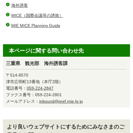
海外誘客
MICE（国際会議等の誘致）
MIE MICE Planning Guide
本ページに関する問い合わせ先
三重県 観光部 海外誘客課
〒514-8570
津市広明町13番地（本庁2階）
電話番号：
059-224-2847
ファクス番号：059-224-2801
メールアドレス：
inbound@pref.mie.lg.jp
より良いウェブサイトにするためにみなさまのご