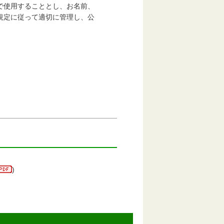
使用することとし、お名前、
規定に従って適切に管理し、公
)