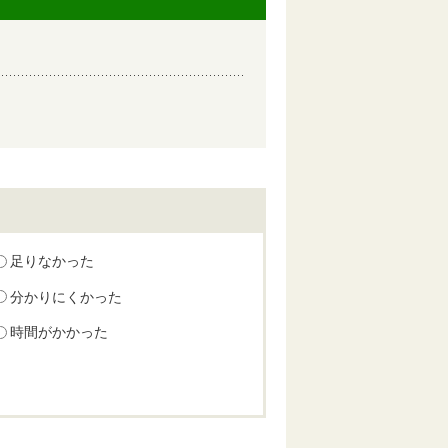
足りなかった
分かりにくかった
時間がかかった