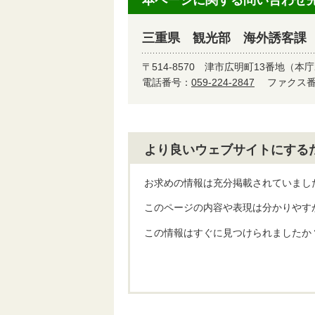
本ページに関する問い合わせ
三重県 観光部 海外誘客課
〒514-8570
津市広明町13番地（本庁
電話番号：
059-224-2847
ファクス番号
より良いウェブサイトにする
お求めの情報は充分掲載されていまし
このページの内容や表現は分かりやす
この情報はすぐに見つけられましたか