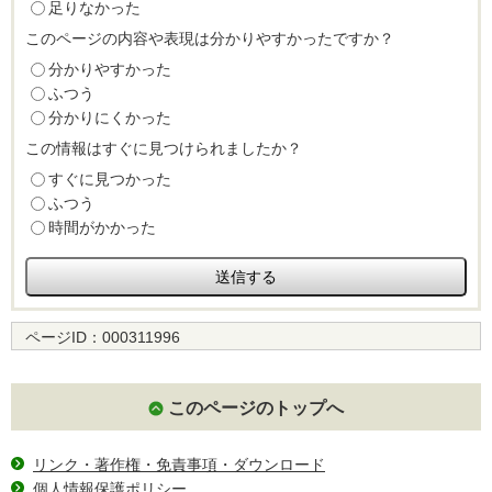
足りなかった
このページの内容や表現は分かりやすかったですか？
分かりやすかった
ふつう
分かりにくかった
この情報はすぐに見つけられましたか？
すぐに見つかった
ふつう
時間がかかった
ページID：
000311996
このページのトップへ
リンク・著作権・免責事項・ダウンロード
個人情報保護ポリシー