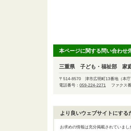
本ページに関する問い合わせ
三重県 子ども・福祉部 家
〒514-8570
津市広明町13番地（本庁
電話番号：
059-224-2271
ファクス番号
より良いウェブサイトにする
お求めの情報は充分掲載されていまし