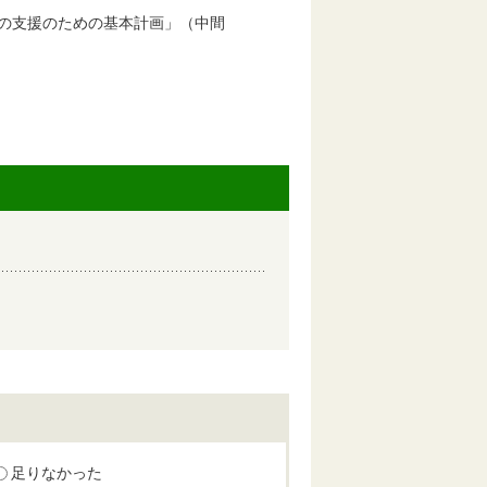
の支援のための基本計画」（中間
足りなかった