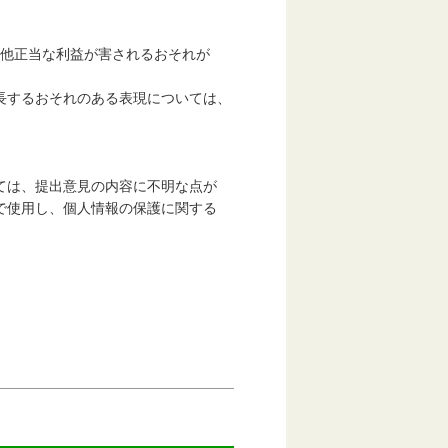
他正当な利益が害されるおそれが
長するおそれのある表現については、
は、提出意見の内容に不明な点が
使用し、個人情報の保護に関する