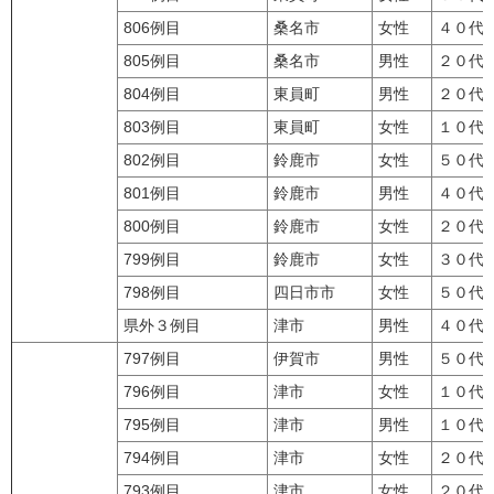
806例目
桑名市
女性
４０代
805例目
桑名市
男性
２０代
804例目
東員町
男性
２０代
803例目
東員町
女性
１０代
802例目
鈴鹿市
女性
５０代
801例目
鈴鹿市
男性
４０代
800例目
鈴鹿市
女性
２０代
799例目
鈴鹿市
女性
３０代
798例目
四日市市
女性
５０代
県外３例目
津市
男性
４０代
797例目
伊賀市
男性
５０代
796例目
津市
女性
１０代
795例目
津市
男性
１０代
794例目
津市
女性
２０代
793例目
津市
女性
２０代