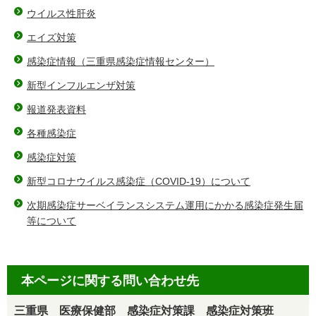
ウイルス性肝炎
エイズ対策
感染症情報（三重県感染症情報センター）
新型インフルエンザ対策
報道発表資料
各種感染症
感染症対策
新型コロナウイルス感染症（COVID-19）について
次期感染症サーベイランスシステム運用にかかる感染症発生届
等について
本ページに関する問い合わせ先
三重県 医療保健部 感染症対策課 感染症対策班