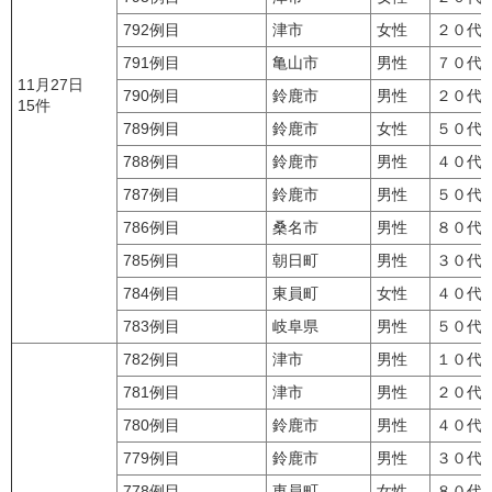
792例目
津市
女性
２０代
791例目
亀山市
男性
７０代
11月27日
790例目
鈴鹿市
男性
２０代
15件
789例目
鈴鹿市
女性
５０代
788例目
鈴鹿市
男性
４０代
787例目
鈴鹿市
男性
５０代
786例目
桑名市
男性
８０代
785例目
朝日町
男性
３０代
784例目
東員町
女性
４０代
783例目
岐阜県
男性
５０代
782例目
津市
男性
１０代
781例目
津市
男性
２０代
780例目
鈴鹿市
男性
４０代
779例目
鈴鹿市
男性
３０代
778例目
東員町
女性
８０代