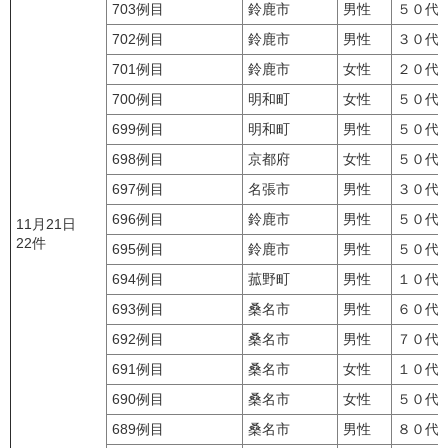
703例目
鈴鹿市
男性
５０代
702例目
鈴鹿市
男性
３０代
701例目
鈴鹿市
女性
２０代
700例目
明和町
女性
５０代
699例目
明和町
男性
５０代
698例目
京都府
女性
５０代
697例目
名張市
男性
３０代
696例目
鈴鹿市
男性
５０代
11月21日
22件
695例目
鈴鹿市
男性
５０代
694例目
菰野町
男性
１０代
693例目
桑名市
男性
６０代
692例目
桑名市
男性
７０代
691例目
桑名市
女性
１０代
690例目
桑名市
女性
５０代
689例目
桑名市
男性
８０代