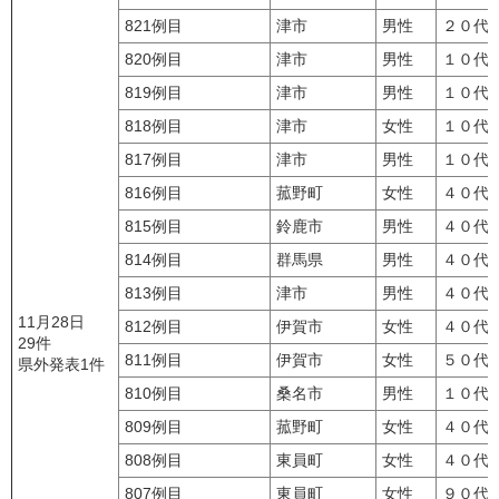
821例目
津市
男性
２０代
820例目
津市
男性
１０代
819例目
津市
男性
１０代
818例目
津市
女性
１０代
817例目
津市
男性
１０代
816例目
菰野町
女性
４０代
815例目
鈴鹿市
男性
４０代
814例目
群馬県
男性
４０代
813例目
津市
男性
４０代
11月28日
812例目
伊賀市
女性
４０代
29件
811例目
伊賀市
女性
５０代
県外発表1件
810例目
桑名市
男性
１０代
809例目
菰野町
女性
４０代
808例目
東員町
女性
４０代
807例目
東員町
女性
９０代