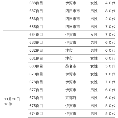
688例目
伊賀市
女性
４０代
687例目
四日市市
男性
８０代
686例目
四日市市
男性
２０代
685例目
四日市市
男性
７０代
684例目
伊賀市
女性
７０代
683例目
伊賀市
男性
６０代
682例目
津市
男性
６０代
681例目
津市
女性
６０代
680例目
桑名市
女性
５０代
679例目
伊賀市
女性
１０代
678例目
伊賀市
女性
７０代
677例目
伊賀市
男性
６０代
676例目
京都府
男性
６０代
11月20日
18件
675例目
伊賀市
男性
５０代
674例目
伊賀市
男性
５０代