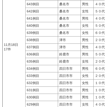
643例目
桑名市
男性
４０代
642例目
桑名市
女性
５０代
641例目
桑名市
男性
４０代
640例目
桑名市
女性
５０代
639例目
桑名市
女性
６０代
638例目
津市
男性
２０代
11月18日
637例目
津市
男性
４０代
17件
636例目
鈴鹿市
男性
５０代
635例目
鈴鹿市
女性
２０代
634例目
四日市市
男性
６０代
633例目
四日市市
女性
２０代
632例目
四日市市
女性
１０代
631例目
四日市市
男性
１０代
630例目
四日市市
男性
１０代
629例目
四日市市
女性
４０代