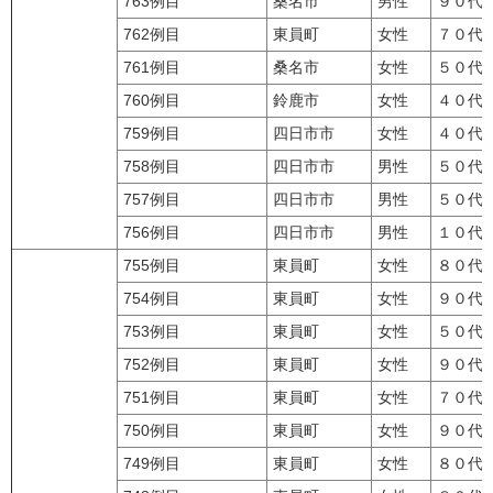
763例目
桑名市
男性
９０代
762例目
東員町
女性
７０代
761例目
桑名市
女性
５０代
760例目
鈴鹿市
女性
４０代
759例目
四日市市
女性
４０代
758例目
四日市市
男性
５０代
757例目
四日市市
男性
５０代
756例目
四日市市
男性
１０代
755例目
東員町
女性
８０代
754例目
東員町
女性
９０代
753例目
東員町
女性
５０代
752例目
東員町
女性
９０代
751例目
東員町
女性
７０代
750例目
東員町
女性
９０代
749例目
東員町
女性
８０代