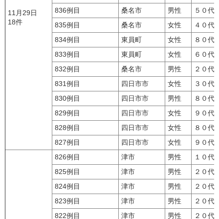
836例目
桑名市
男性
５０代
11月29日
18件
835例目
桑名市
女性
４０代
834例目
東員町
女性
８０代
833例目
東員町
女性
６０代
832例目
桑名市
男性
２０代
831例目
四日市市
女性
３０代
830例目
四日市市
男性
８０代
829例目
四日市市
女性
９０代
828例目
四日市市
女性
８０代
827例目
四日市市
女性
９０代
826例目
津市
男性
１０代
825例目
津市
男性
２０代
824例目
津市
男性
２０代
823例目
津市
男性
２０代
822例目
津市
男性
２０代