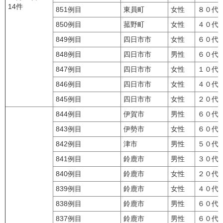
14件
851例目
東員町
女性
８０代
850例目
菰野町
女性
４０代
849例目
四日市市
女性
６０代
848例目
四日市市
男性
６０代
847例目
四日市市
女性
１０代
846例目
四日市市
女性
４０代
845例目
四日市市
女性
２０代
844例目
伊賀市
男性
６０代
843例目
伊勢市
女性
６０代
842例目
津市
男性
５０代
841例目
鈴鹿市
男性
３０代
840例目
鈴鹿市
女性
２０代
839例目
鈴鹿市
女性
４０代
838例目
鈴鹿市
男性
６０代
837例目
鈴鹿市
男性
６０代