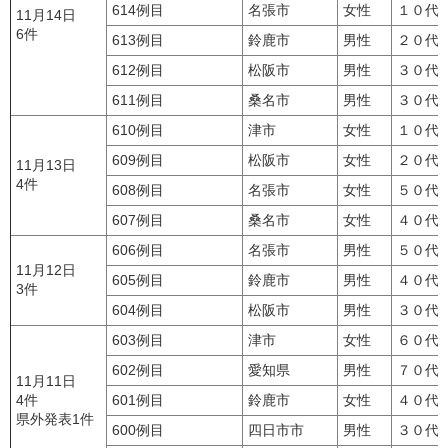
614例目
名張市
女性
１０代
11月14日
6件
613例目
鈴鹿市
男性
２０代
612例目
松阪市
男性
３０代
611例目
桑名市
男性
３０代
610例目
津市
女性
１０代
609例目
松阪市
女性
２０代
11月13日
4件
608例目
名張市
女性
５０代
607例目
桑名市
女性
４０代
606例目
名張市
男性
５０代
11月12日
605例目
鈴鹿市
男性
４０代
3件
604例目
松阪市
男性
３０代
603例目
津市
女性
６０代
602例目
愛知県
男性
７０代
11月11日
4件
601例目
鈴鹿市
女性
４０代
県外発表1件
600例目
四日市市
男性
３０代