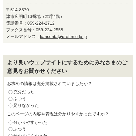
〒514-8570
津市広明町13番地（本庁4階）
電話番号：
059-224-2712
ファクス番号：059-224-2558
メールアドレス：
kansenta@pref.mie.lg.jp
より良いウェブサイトにするためにみなさまのご
意見をお聞かせください
お求めの情報は充分掲載されていましたか？
充分だった
ふつう
足りなかった
このページの内容や表現は分かりやすかったですか？
分かりやすかった
ふつう
分かりにくかった