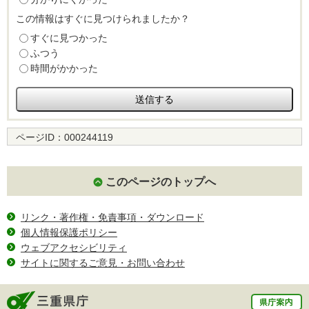
この情報はすぐに見つけられましたか？
すぐに見つかった
ふつう
時間がかかった
ページID：
000244119
このページのトップへ
リンク・著作権・免責事項・ダウンロード
個人情報保護ポリシー
ウェブアクセシビリティ
サイトに関するご意見・お問い合わせ