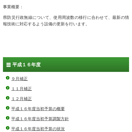
事業概要：
県防災行政無線について、使用周波数の移行に合わせて、最新の情
報技術に対応するよう設備の更新を行います。
平成１６年度
９月補正
１１月補正
１２月補正
平成１６年度当初予算の概要
平成１６年度当初予算調製方針
平成１６年度当初予算の状況