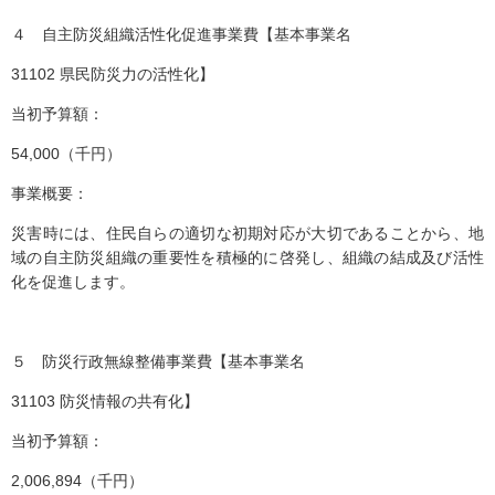
４ 自主防災組織活性化促進事業費【基本事業名
31102 県民防災力の活性化】
当初予算額：
54,000（千円）
事業概要：
災害時には、住民自らの適切な初期対応が大切であることから、地
域の自主防災組織の重要性を積極的に啓発し、組織の結成及び活性
化を促進します。
５ 防災行政無線整備事業費【基本事業名
31103 防災情報の共有化】
当初予算額：
2,006,894（千円）